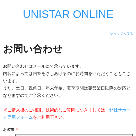
UNISTAR ONLINE
ショップへ戻る
お問い合わせ
お問い合わせはメールにて承っています。
内容によっては回答をさしあげるのにお時間をいただくこともござ
います。
また、土日、祝祭日、年末年始、夏季期間は翌営業日以降の対応と
なりますのでご了承ください。
※ご購入後のご相談、技術的なご質問につきましては、
弊社サポー
ト専用フォーム
をご利用下さい。
お名前
＊