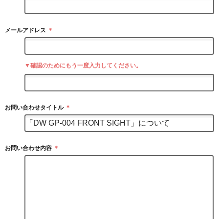
メールアドレス
＊
▼確認のためにもう一度入力してください。
お問い合わせタイトル
＊
お問い合わせ内容
＊